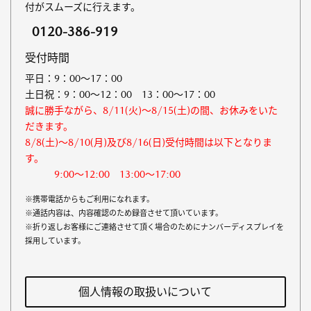
付がスムーズに行えます。
0120-386-919
受付時間
平日：9：00～17：00
土日祝：9：00～12：00 13：00～17：00
誠に勝手ながら、8/11(火)～8/15(土)の間、お休みをいた
だきます。
8/8(土)～8/10(月)及び8/16(日)受付時間は以下となりま
す。
9:00～12:00 13:00～17:00
※携帯電話からもご利用になれます。
※通話内容は、内容確認のため録音させて頂いています。
※折り返しお客様にご連絡させて頂く場合のためにナンバーディスプレイを
採用しています。
個人情報の取扱いについて