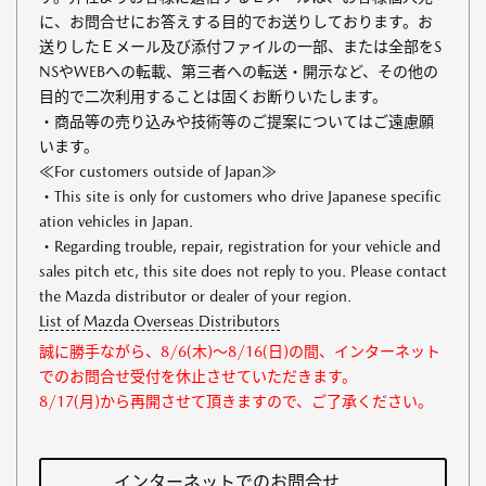
に、お問合せにお答えする目的でお送りしております。お
送りしたＥメール及び添付ファイルの一部、または全部をS
NSやWEBへの転載、第三者への転送・開示など、その他の
目的で二次利用することは固くお断りいたします。
・商品等の売り込みや技術等のご提案についてはご遠慮願
います。
≪For customers outside of Japan≫
・This site is only for customers who drive Japanese specific
ation vehicles in Japan.
・Regarding trouble, repair, registration for your vehicle and
sales pitch etc, this site does not reply to you. Please contact
the Mazda distributor or dealer of your region.
List of Mazda Overseas Distributors
誠に勝手ながら、8/6(木)～8/16(日)の間、インターネット
でのお問合せ受付を休止させていただきます。
8/17(月)から再開させて頂きますので、ご了承ください。
インターネットでのお問合せ