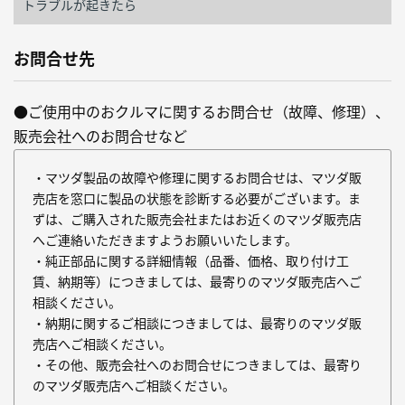
トラブルが起きたら
お問合せ先
●ご使用中のおクルマに関するお問合せ（故障、修理）、
販売会社へのお問合せなど
・マツダ製品の故障や修理に関するお問合せは、マツダ販
売店を窓口に製品の状態を診断する必要がございます。ま
ずは、ご購入された販売会社またはお近くのマツダ販売店
へご連絡いただきますようお願いいたします。
・純正部品に関する詳細情報（品番、価格、取り付け工
賃、納期等）につきましては、最寄りのマツダ販売店へご
相談ください。
・納期に関するご相談につきましては、最寄りのマツダ販
売店へご相談ください。
・その他、販売会社へのお問合せにつきましては、最寄り
のマツダ販売店へご相談ください。