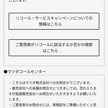
し上げます。
リコール・サービスキャンペーンについての
情報はこちら
ご愛用車がリコールに該当するか否かの検索
はこちら
●マツダコールセンター
・こちらはマツダ株式会社へのお問合せでございます。
・販売会社への各種お問合せにつきましては。恐れ入りま
すが直接販売会社へお問合せいただきますようお願いいた
します。
・ご愛用車のお問合せには、車検証をご準備いただくと受