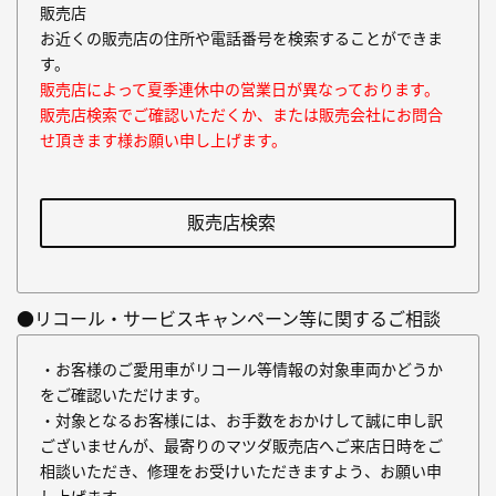
販売店
お近くの販売店の住所や電話番号を検索することができま
す。
販売店によって夏季連休中の営業日が異なっております。
販売店検索でご確認いただくか、または販売会社にお問合
せ頂きます様お願い申し上げます。
販売店検索
●リコール・サービスキャンペーン等に関するご相談
・お客様のご愛用車がリコール等情報の対象車両かどうか
をご確認いただけます。
・対象となるお客様には、お手数をおかけして誠に申し訳
ございませんが、最寄りのマツダ販売店へご来店日時をご
相談いただき、修理をお受けいただきますよう、お願い申