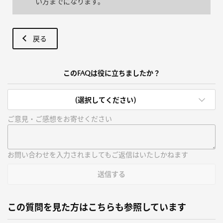
い方までになります。
戻る
このFAQは役に立ちましたか？
(選択してください)
ご意見・ご感想をお寄せください
お問い合わせを入力されましてもご返信はいたしかねます
送信する
この質問を見た方はこちらも参照しています