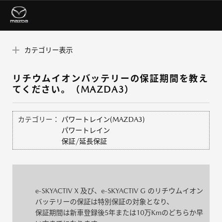
カテゴリー表示
リチウムイオンバッテリーの保証期間を教え
てください。（MAZDA3）
カテゴリー：
パワートレイン(MAZDA3)
パワートレイン
保証/延長保証
e-SKYACTIV X 及び、e-SKYACTIV G のリチウムイオン
バッテリーの保証は特別保証の対象となり、
保証期間は新車登録後5年または10万Kmのどちらか早